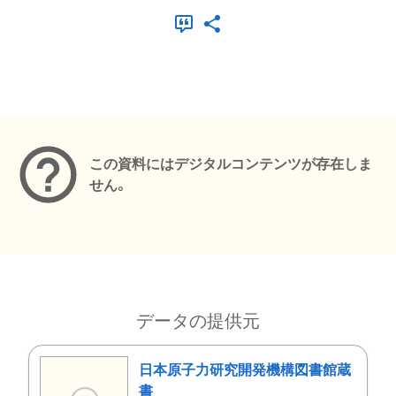
メタデータ
この資料にはデジタルコンテンツが存在しま
せん。
データの提供元
日本原子力研究開発機構図書館蔵
書