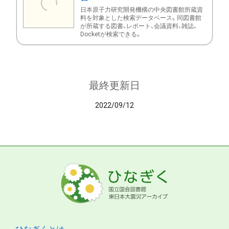
日本原子力研究開発機構の中央図書館所蔵資
料を対象とした検索データベース。同図書館
が所蔵する図書、レポート、会議資料、雑誌、
Docketが検索できる。
最終更新日
2022/09/12