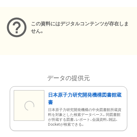
メタデータ
この資料にはデジタルコンテンツが存在しま
せん。
データの提供元
日本原子力研究開発機構図書館蔵
書
日本原子力研究開発機構の中央図書館所蔵資
料を対象とした検索データベース。同図書館
が所蔵する図書、レポート、会議資料、雑誌、
Docketが検索できる。