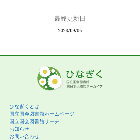
最終更新日
2023/09/06
ひなぎくとは
国立国会図書館ホームページ
国立国会図書館サーチ
お知らせ
お問い合わせ