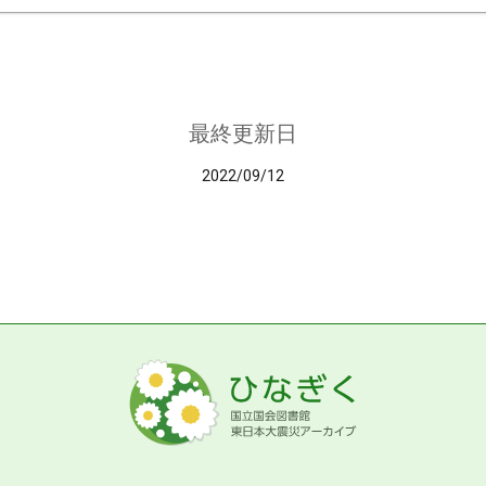
最終更新日
2022/09/12