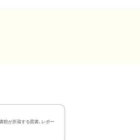
書館が所蔵する図書、レポー