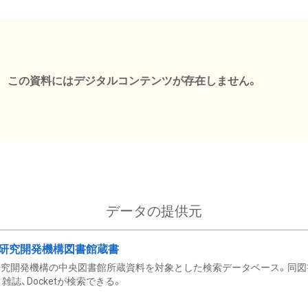
この資料にはデジタルコンテンツが存在しません。
データの提供元
研究開発機構図書館蔵書
究開発機構の中央図書館所蔵資料を対象とした検索データベース。同図
雑誌、Docketが検索できる。