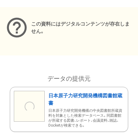
メタデータ
この資料にはデジタルコンテンツが存在しま
せん。
データの提供元
日本原子力研究開発機構図書館蔵
書
日本原子力研究開発機構の中央図書館所蔵資
料を対象とした検索データベース。同図書館
が所蔵する図書、レポート、会議資料、雑誌、
Docketが検索できる。