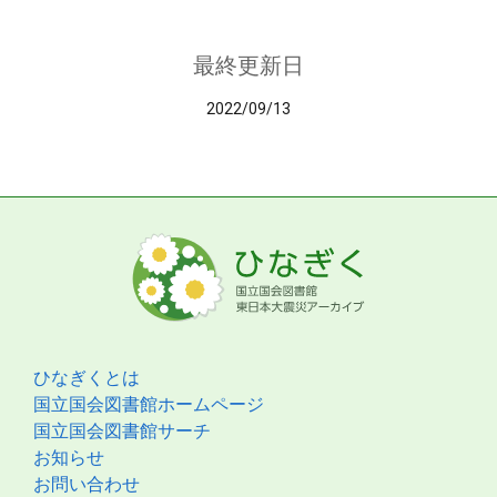
最終更新日
2022/09/13
ひなぎくとは
国立国会図書館ホームページ
国立国会図書館サーチ
お知らせ
お問い合わせ