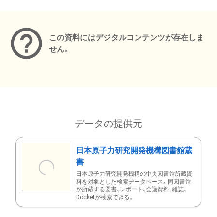
メタデータ
この資料にはデジタルコンテンツが存在しま
せん。
データの提供元
日本原子力研究開発機構図書館蔵
書
日本原子力研究開発機構の中央図書館所蔵資
料を対象とした検索データベース。同図書館
が所蔵する図書、レポート、会議資料、雑誌、
Docketが検索できる。