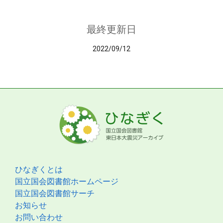
最終更新日
2022/09/12
ひなぎくとは
国立国会図書館ホームページ
国立国会図書館サーチ
お知らせ
お問い合わせ