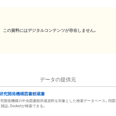
この資料にはデジタルコンテンツが存在しません。
データの提供元
研究開発機構図書館蔵書
究開発機構の中央図書館所蔵資料を対象とした検索データベース。同図
雑誌、Docketが検索できる。