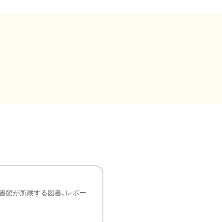
書館が所蔵する図書、レポー