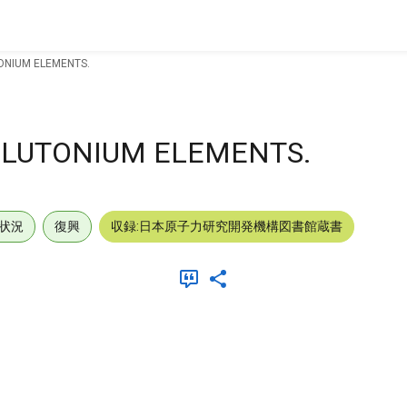
ONIUM ELEMENTS.
PLUTONIUM ELEMENTS.
状況
復興
収録:日本原子力研究開発機構図書館蔵書