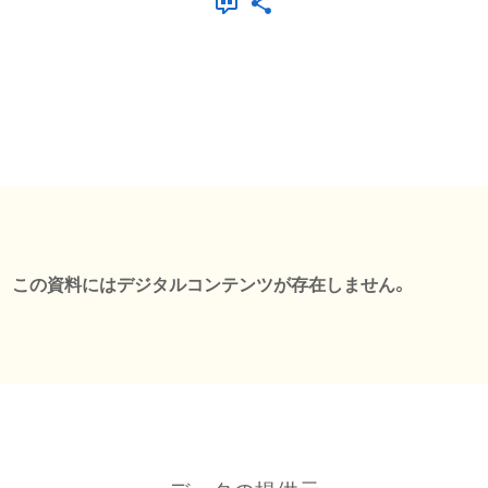
この資料にはデジタルコンテンツが存在しません。