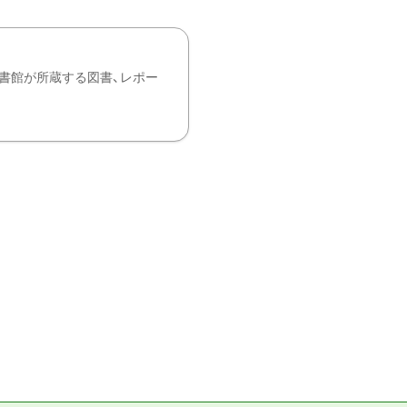
書館が所蔵する図書、レポー