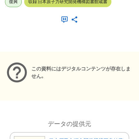
復興
収録:日本原子力研究開発機構図書館蔵書
メタデータ
この資料にはデジタルコンテンツが存在しま
せん。
データの提供元