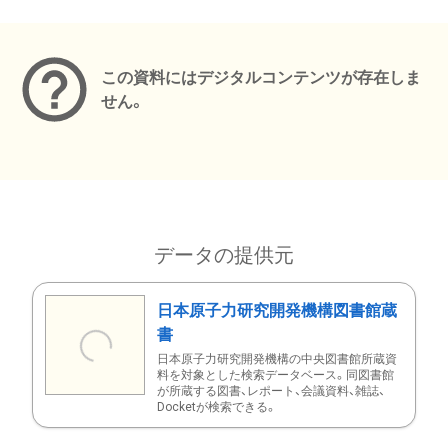
メタデータ
この資料にはデジタルコンテンツが存在しま
せん。
データの提供元
日本原子力研究開発機構図書館蔵
書
日本原子力研究開発機構の中央図書館所蔵資
料を対象とした検索データベース。同図書館
が所蔵する図書、レポート、会議資料、雑誌、
Docketが検索できる。