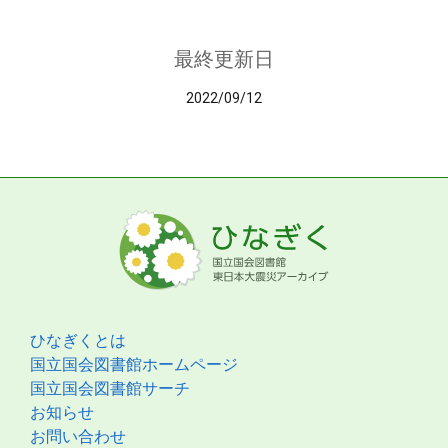
最終更新日
2022/09/12
ひなぎくとは
国立国会図書館ホームページ
国立国会図書館サーチ
お知らせ
お問い合わせ