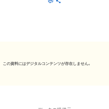
この資料にはデジタルコンテンツが存在しません。