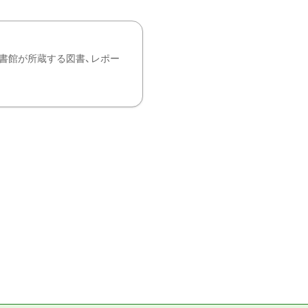
書館が所蔵する図書、レポー