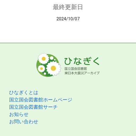
最終更新日
2024/10/07
ひなぎくとは
国立国会図書館ホームページ
国立国会図書館サーチ
お知らせ
お問い合わせ