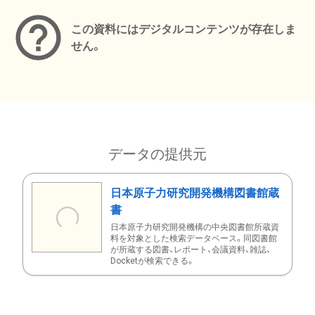
この資料にはデジタルコンテンツが存在しま
せん。
データの提供元
日本原子力研究開発機構図書館蔵
書
日本原子力研究開発機構の中央図書館所蔵資
料を対象とした検索データベース。同図書館
が所蔵する図書、レポート、会議資料、雑誌、
Docketが検索できる。