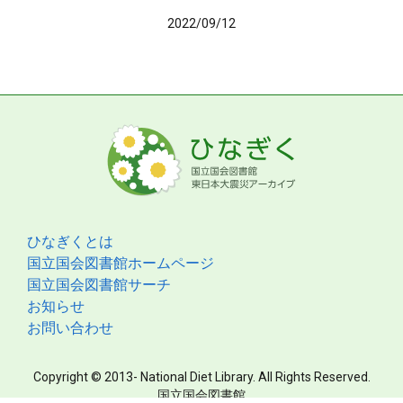
2022/09/12
ひなぎくとは
国立国会図書館ホームページ
国立国会図書館サーチ
お知らせ
お問い合わせ
Copyright © 2013- National Diet Library. All Rights Reserved.