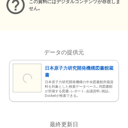
この資料にはデジタルコンテンツが存在しま
せん。
データの提供元
日本原子力研究開発機構図書館蔵
書
日本原子力研究開発機構の中央図書館所蔵資
料を対象とした検索データベース。同図書館
が所蔵する図書、レポート、会議資料、雑誌、
Docketが検索できる。
最終更新日