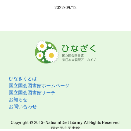
2022/09/12
ひなぎくとは
国立国会図書館ホームページ
国立国会図書館サーチ
お知らせ
お問い合わせ
Copyright © 2013- National Diet Library. All Rights Reserved.