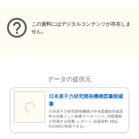
メタデータ
この資料にはデジタルコンテンツが存在しま
せん。
データの提供元
日本原子力研究開発機構図書館蔵
書
日本原子力研究開発機構の中央図書館所蔵資
料を対象とした検索データベース。同図書館
が所蔵する図書、レポート、会議資料、雑誌、
Docketが検索できる。