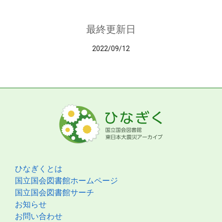
最終更新日
2022/09/12
ひなぎくとは
国立国会図書館ホームページ
国立国会図書館サーチ
お知らせ
お問い合わせ