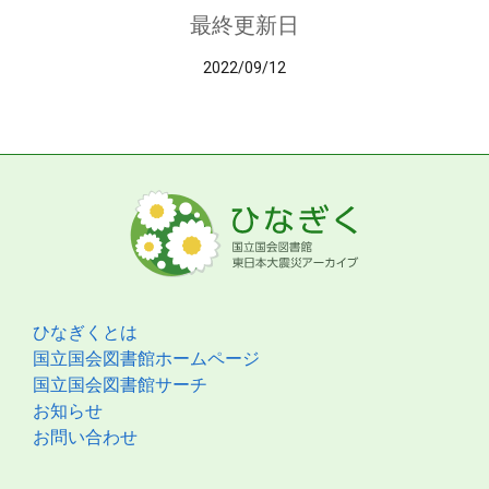
最終更新日
2022/09/12
ひなぎくとは
国立国会図書館ホームページ
国立国会図書館サーチ
お知らせ
お問い合わせ