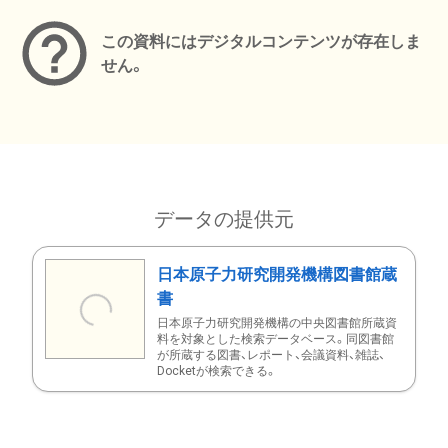
この資料にはデジタルコンテンツが存在しま
せん。
データの提供元
日本原子力研究開発機構図書館蔵
書
日本原子力研究開発機構の中央図書館所蔵資
料を対象とした検索データベース。同図書館
が所蔵する図書、レポート、会議資料、雑誌、
Docketが検索できる。