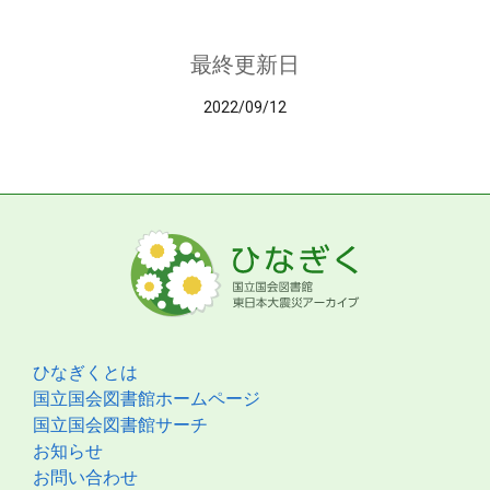
最終更新日
2022/09/12
ひなぎくとは
国立国会図書館ホームページ
国立国会図書館サーチ
お知らせ
お問い合わせ