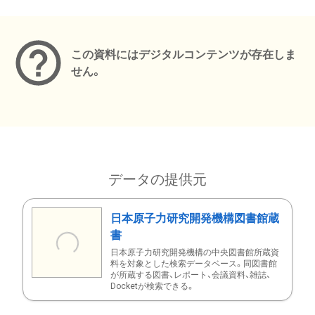
メタデータ
この資料にはデジタルコンテンツが存在しま
せん。
データの提供元
日本原子力研究開発機構図書館蔵
書
日本原子力研究開発機構の中央図書館所蔵資
料を対象とした検索データベース。同図書館
が所蔵する図書、レポート、会議資料、雑誌、
Docketが検索できる。