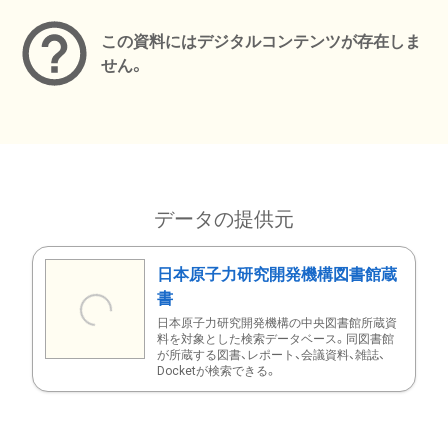
この資料にはデジタルコンテンツが存在しま
せん。
データの提供元
日本原子力研究開発機構図書館蔵
書
日本原子力研究開発機構の中央図書館所蔵資
料を対象とした検索データベース。同図書館
が所蔵する図書、レポート、会議資料、雑誌、
Docketが検索できる。