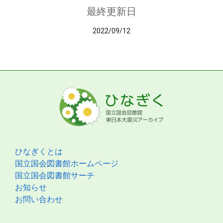
最終更新日
2022/09/12
ひなぎくとは
国立国会図書館ホームページ
国立国会図書館サーチ
お知らせ
お問い合わせ