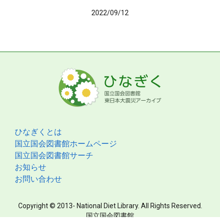
2022/09/12
ひなぎくとは
国立国会図書館ホームページ
国立国会図書館サーチ
お知らせ
お問い合わせ
Copyright © 2013- National Diet Library. All Rights Reserved.