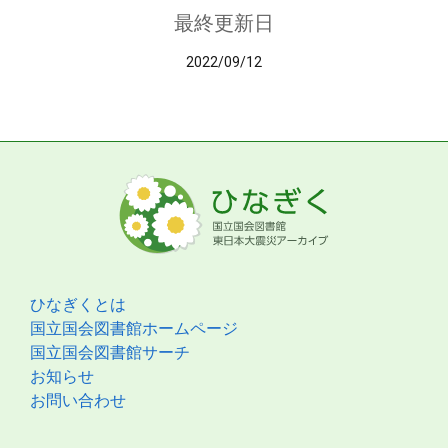
最終更新日
2022/09/12
ひなぎくとは
国立国会図書館ホームページ
国立国会図書館サーチ
お知らせ
お問い合わせ