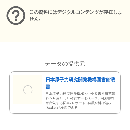
この資料にはデジタルコンテンツが存在しま
せん。
データの提供元
日本原子力研究開発機構図書館蔵
書
日本原子力研究開発機構の中央図書館所蔵資
料を対象とした検索データベース。同図書館
が所蔵する図書、レポート、会議資料、雑誌、
Docketが検索できる。