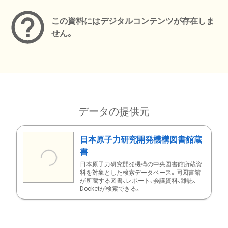
この資料にはデジタルコンテンツが存在しま
せん。
データの提供元
日本原子力研究開発機構図書館蔵
書
日本原子力研究開発機構の中央図書館所蔵資
料を対象とした検索データベース。同図書館
が所蔵する図書、レポート、会議資料、雑誌、
Docketが検索できる。