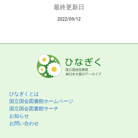
最終更新日
2022/09/12
ひなぎくとは
国立国会図書館ホームページ
国立国会図書館サーチ
お知らせ
お問い合わせ