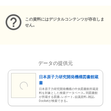
メタデータ
この資料にはデジタルコンテンツが存在しま
せん。
データの提供元
日本原子力研究開発機構図書館蔵
書
日本原子力研究開発機構の中央図書館所蔵資
料を対象とした検索データベース。同図書館
が所蔵する図書、レポート、会議資料、雑誌、
Docketが検索できる。