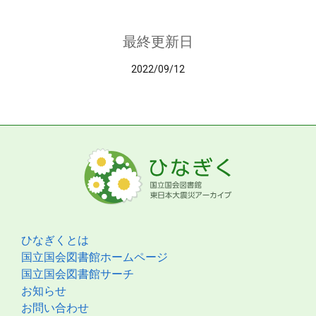
最終更新日
2022/09/12
ひなぎくとは
国立国会図書館ホームページ
国立国会図書館サーチ
お知らせ
お問い合わせ