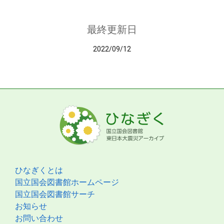
最終更新日
2022/09/12
ひなぎくとは
国立国会図書館ホームページ
国立国会図書館サーチ
お知らせ
お問い合わせ