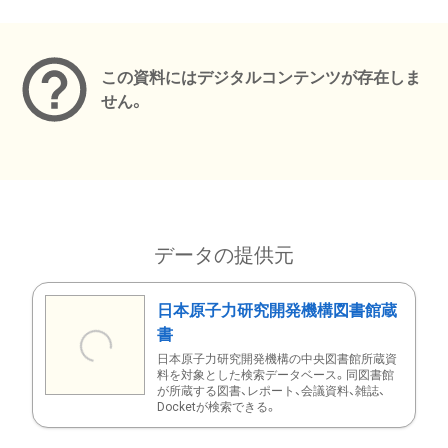
メタデータ
この資料にはデジタルコンテンツが存在しま
せん。
データの提供元
日本原子力研究開発機構図書館蔵
書
日本原子力研究開発機構の中央図書館所蔵資
料を対象とした検索データベース。同図書館
が所蔵する図書、レポート、会議資料、雑誌、
Docketが検索できる。