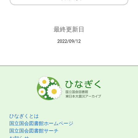
最終更新日
2022/09/12
ひなぎくとは
国立国会図書館ホームページ
国立国会図書館サーチ