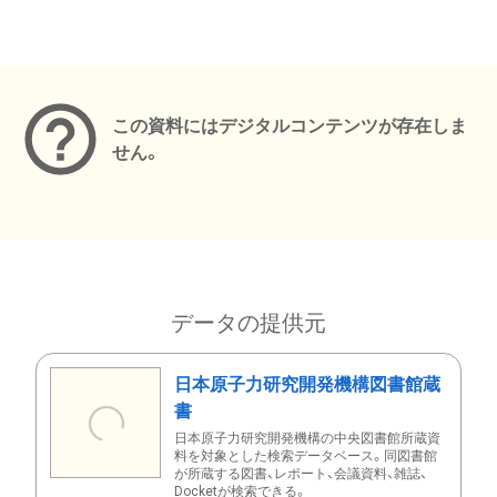
メタデータ
この資料にはデジタルコンテンツが存在しま
せん。
データの提供元
日本原子力研究開発機構図書館蔵
書
日本原子力研究開発機構の中央図書館所蔵資
料を対象とした検索データベース。同図書館
が所蔵する図書、レポート、会議資料、雑誌、
Docketが検索できる。