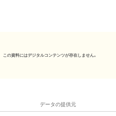
この資料にはデジタルコンテンツが存在しません。
データの提供元