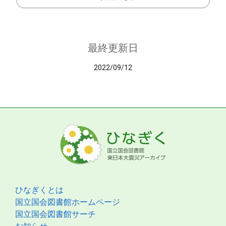
最終更新日
2022/09/12
ひなぎくとは
国立国会図書館ホームページ
国立国会図書館サーチ