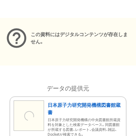
メタデータ
この資料にはデジタルコンテンツが存在しま
せん。
データの提供元
日本原子力研究開発機構図書館蔵
書
日本原子力研究開発機構の中央図書館所蔵資
料を対象とした検索データベース。同図書館
が所蔵する図書、レポート、会議資料、雑誌、
Docketが検索できる。