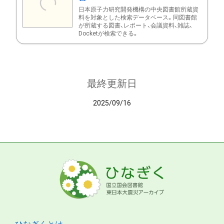
日本原子力研究開発機構の中央図書館所蔵資
料を対象とした検索データベース。同図書館
が所蔵する図書、レポート、会議資料、雑誌、
Docketが検索できる。
最終更新日
2025/09/16