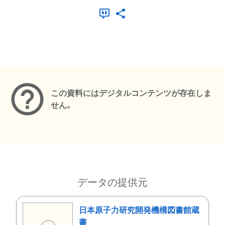
メタデータ
この資料にはデジタルコンテンツが存在しま
せん。
データの提供元
日本原子力研究開発機構図書館蔵
書