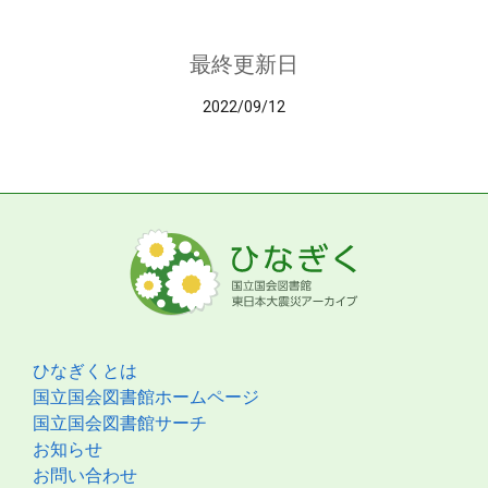
最終更新日
2022/09/12
ひなぎくとは
国立国会図書館ホームページ
国立国会図書館サーチ
お知らせ
お問い合わせ