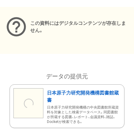
メタデータ
この資料にはデジタルコンテンツが存在しま
せん。
データの提供元
日本原子力研究開発機構図書館蔵
書
日本原子力研究開発機構の中央図書館所蔵資
料を対象とした検索データベース。同図書館
が所蔵する図書、レポート、会議資料、雑誌、
Docketが検索できる。