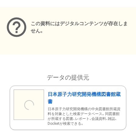
メタデータ
この資料にはデジタルコンテンツが存在しま
せん。
データの提供元
日本原子力研究開発機構図書館蔵
書
日本原子力研究開発機構の中央図書館所蔵資
料を対象とした検索データベース。同図書館
が所蔵する図書、レポート、会議資料、雑誌、
Docketが検索できる。