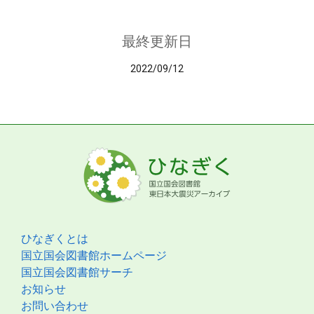
最終更新日
2022/09/12
ひなぎくとは
国立国会図書館ホームページ
国立国会図書館サーチ
お知らせ
お問い合わせ