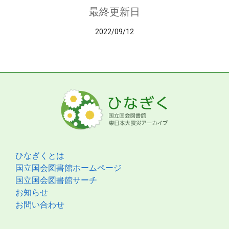
最終更新日
2022/09/12
ひなぎくとは
国立国会図書館ホームページ
国立国会図書館サーチ
お知らせ
お問い合わせ