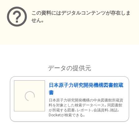
この資料にはデジタルコンテンツが存在しま
せん。
データの提供元
日本原子力研究開発機構図書館蔵
書
日本原子力研究開発機構の中央図書館所蔵資
料を対象とした検索データベース。同図書館
が所蔵する図書、レポート、会議資料、雑誌、
Docketが検索できる。