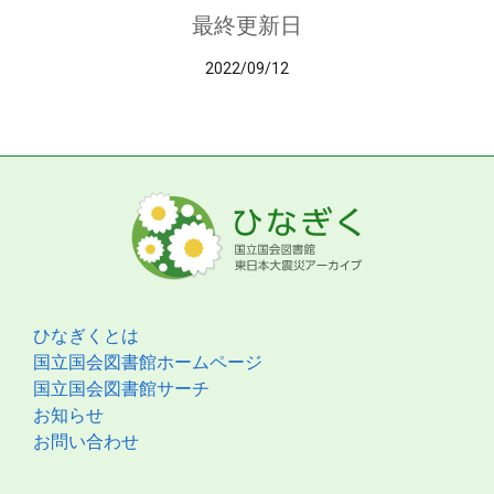
最終更新日
2022/09/12
ひなぎくとは
国立国会図書館ホームページ
国立国会図書館サーチ
お知らせ
お問い合わせ