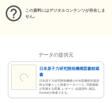
この資料にはデジタルコンテンツが存在しま
せん。
データの提供元
日本原子力研究開発機構図書館蔵
書
日本原子力研究開発機構の中央図書館所蔵資
料を対象とした検索データベース。同図書館
が所蔵する図書、レポート、会議資料、雑誌、
Docketが検索できる。