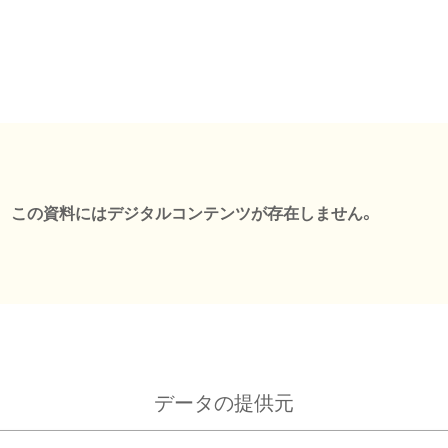
この資料にはデジタルコンテンツが存在しません。
データの提供元