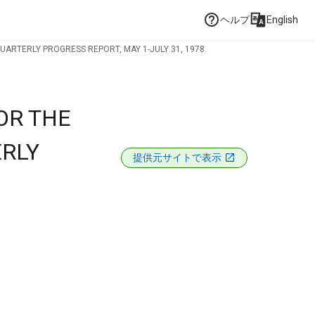
ヘルプ
English
QUARTERLY PROGRESS REPORT, MAY 1-JULY 31, 1978.
OR THE
ERLY
提供元サイトで表示