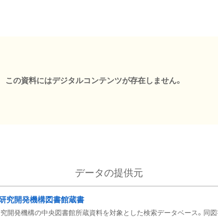
この資料にはデジタルコンテンツが存在しません。
データの提供元
研究開発機構図書館蔵書
究開発機構の中央図書館所蔵資料を対象とした検索データベース。同図