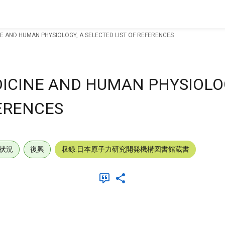
NE AND HUMAN PHYSIOLOGY, A SELECTED LIST OF REFERENCES
DICINE AND HUMAN PHYSIOLOG
FERENCES
状況
復興
収録:日本原子力研究開発機構図書館蔵書