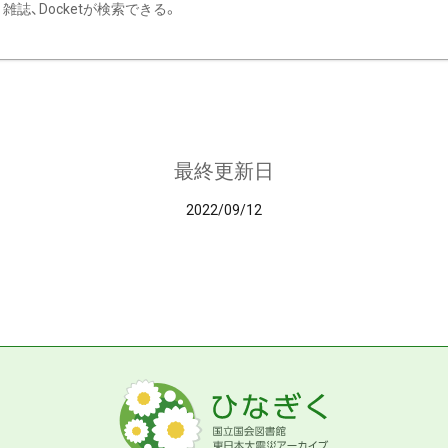
雑誌、Docketが検索できる。
最終更新日
2022/09/12