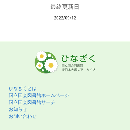
最終更新日
2022/09/12
ひなぎくとは
国立国会図書館ホームページ
国立国会図書館サーチ
お知らせ
お問い合わせ