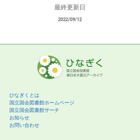
最終更新日
2022/09/12
ひなぎくとは
国立国会図書館ホームページ
国立国会図書館サーチ
お知らせ
お問い合わせ