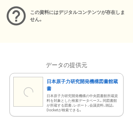
この資料にはデジタルコンテンツが存在しま
せん。
データの提供元
日本原子力研究開発機構図書館蔵
書
日本原子力研究開発機構の中央図書館所蔵資
料を対象とした検索データベース。同図書館
が所蔵する図書、レポート、会議資料、雑誌、
Docketが検索できる。