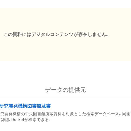
この資料にはデジタルコンテンツが存在しません。
データの提供元
研究開発機構図書館蔵書
究開発機構の中央図書館所蔵資料を対象とした検索データベース。同図
雑誌、Docketが検索できる。