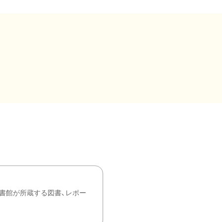
書館が所蔵する図書、レポー