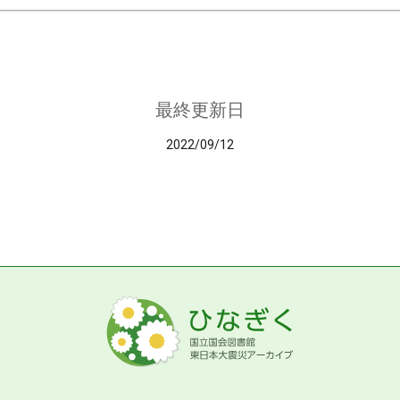
最終更新日
2022/09/12