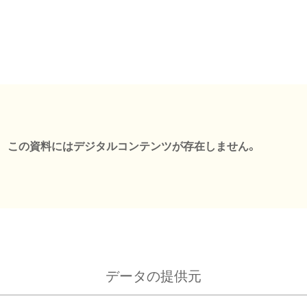
この資料にはデジタルコンテンツが存在しません。
データの提供元