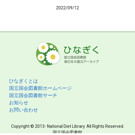
2022/09/12
ひなぎくとは
国立国会図書館ホームページ
国立国会図書館サーチ
お知らせ
お問い合わせ
Copyright © 2013- National Diet Library. All Rights Reserved.