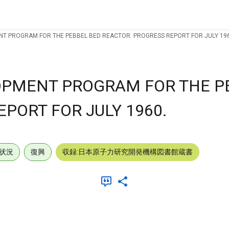
T PROGRAM FOR THE PEBBEL BED REACTOR. PROGRESS REPORT FOR JULY 196
OPMENT PROGRAM FOR THE P
PORT FOR JULY 1960.
状況
復興
収録:日本原子力研究開発機構図書館蔵書