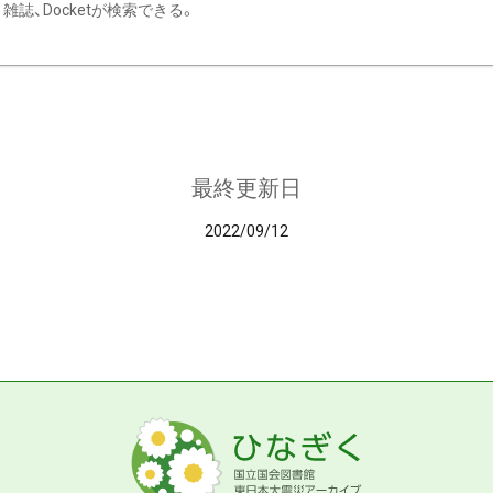
雑誌、Docketが検索できる。
最終更新日
2022/09/12