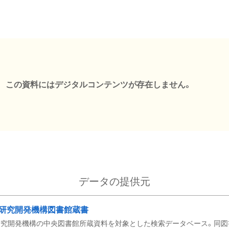
この資料にはデジタルコンテンツが存在しません。
データの提供元
研究開発機構図書館蔵書
究開発機構の中央図書館所蔵資料を対象とした検索データベース。同図