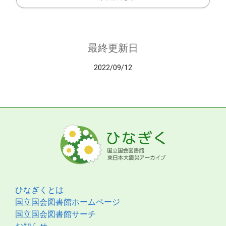
最終更新日
2022/09/12
ひなぎくとは
国立国会図書館ホームページ
国立国会図書館サーチ