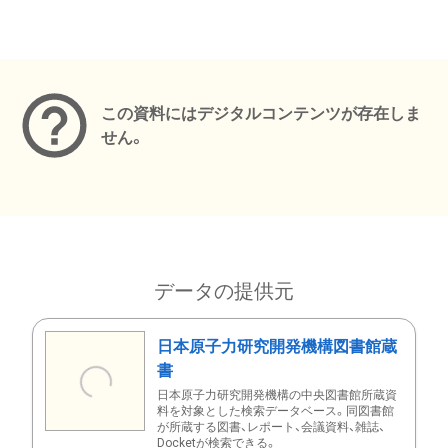
メタデータ
この資料にはデジタルコンテンツが存在しま
せん。
データの提供元
日本原子力研究開発機構図書館蔵
書
日本原子力研究開発機構の中央図書館所蔵資
料を対象とした検索データベース。同図書館
が所蔵する図書、レポート、会議資料、雑誌、
Docketが検索できる。