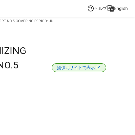
ヘルプ
English
ORT NO.5 COVERING PERIOD: JU
IZING
NO.5
提供元サイトで表示