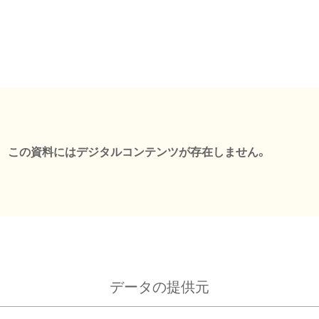
この資料にはデジタルコンテンツが存在しません。
データの提供元