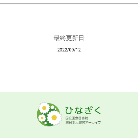
最終更新日
2022/09/12