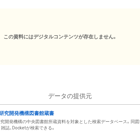
この資料にはデジタルコンテンツが存在しません。
データの提供元
研究開発機構図書館蔵書
究開発機構の中央図書館所蔵資料を対象とした検索データベース。同図
雑誌、Docketが検索できる。