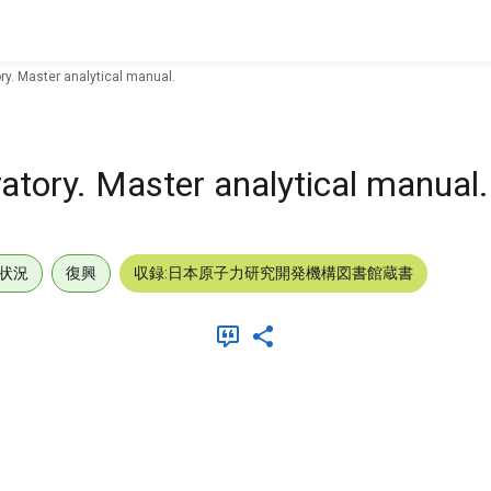
ry. Master analytical manual.
atory. Master analytical manual.
状況
復興
収録:日本原子力研究開発機構図書館蔵書