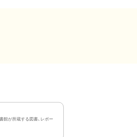
書館が所蔵する図書、レポー