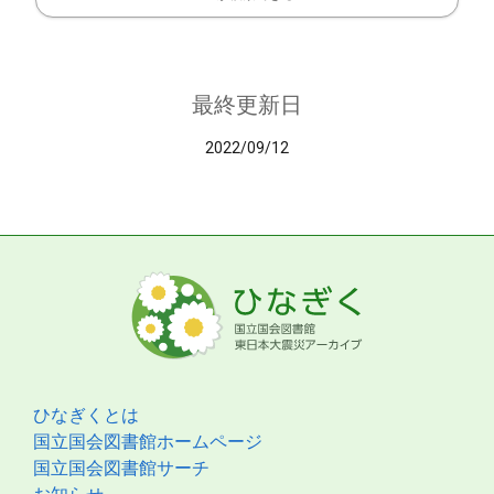
最終更新日
2022/09/12
ひなぎくとは
国立国会図書館ホームページ
国立国会図書館サーチ