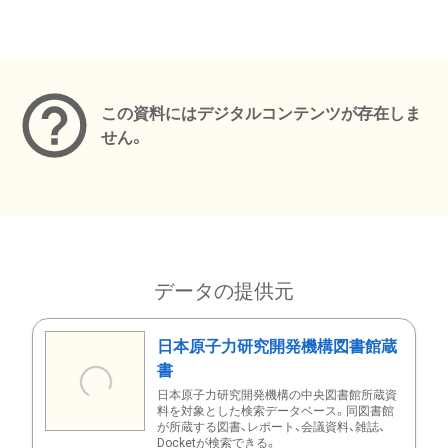
メタデータ
この資料にはデジタルコンテンツが存在しま
せん。
データの提供元
日本原子力研究開発機構図書館蔵
書
日本原子力研究開発機構の中央図書館所蔵資
料を対象とした検索データベース。同図書館
が所蔵する図書、レポート、会議資料、雑誌、
Docketが検索できる。