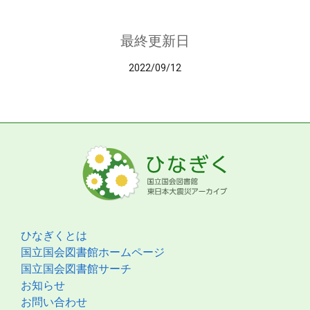
最終更新日
2022/09/12
ひなぎくとは
国立国会図書館ホームページ
国立国会図書館サーチ
お知らせ
お問い合わせ