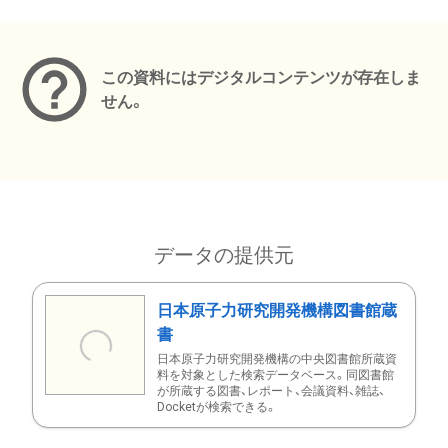
メタデータ
この資料にはデジタルコンテンツが存在しま
せん。
データの提供元
日本原子力研究開発機構図書館蔵
書
日本原子力研究開発機構の中央図書館所蔵資
料を対象とした検索データベース。同図書館
が所蔵する図書、レポート、会議資料、雑誌、
Docketが検索できる。