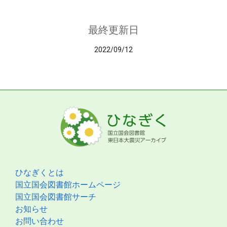
最終更新日
2022/09/12
ひなぎくとは
国立国会図書館ホームページ
国立国会図書館サーチ
お知らせ
お問い合わせ