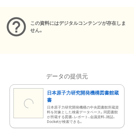
メタデータ
この資料にはデジタルコンテンツが存在しま
せん。
データの提供元
日本原子力研究開発機構図書館蔵
書
日本原子力研究開発機構の中央図書館所蔵資
料を対象とした検索データベース。同図書館
が所蔵する図書、レポート、会議資料、雑誌、
Docketが検索できる。