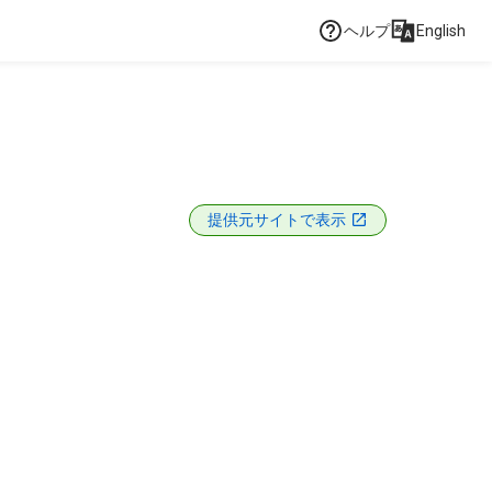
ヘルプ
English
提供元サイトで表示