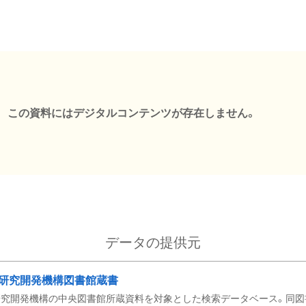
この資料にはデジタルコンテンツが存在しません。
データの提供元
研究開発機構図書館蔵書
究開発機構の中央図書館所蔵資料を対象とした検索データベース。同図