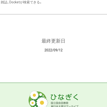
雑誌、Docketが検索できる。
最終更新日
2022/09/12