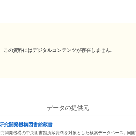
この資料にはデジタルコンテンツが存在しません。
データの提供元
研究開発機構図書館蔵書
究開発機構の中央図書館所蔵資料を対象とした検索データベース。同図