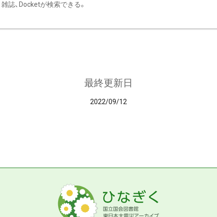
雑誌、Docketが検索できる。
最終更新日
2022/09/12