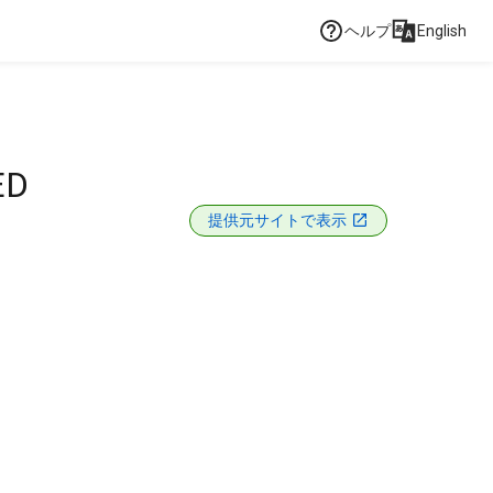
ヘルプ
English
ED
提供元サイトで表示