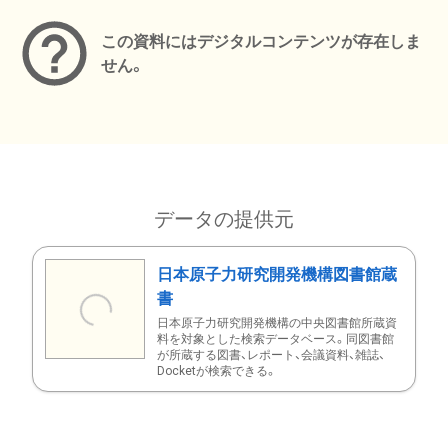
この資料にはデジタルコンテンツが存在しま
せん。
データの提供元
日本原子力研究開発機構図書館蔵
書
日本原子力研究開発機構の中央図書館所蔵資
料を対象とした検索データベース。同図書館
が所蔵する図書、レポート、会議資料、雑誌、
Docketが検索できる。