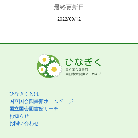
最終更新日
2022/09/12
ひなぎくとは
国立国会図書館ホームページ
国立国会図書館サーチ
お知らせ
お問い合わせ