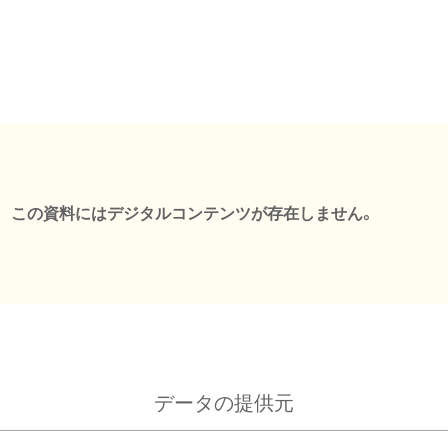
この資料にはデジタルコンテンツが存在しません。
データの提供元