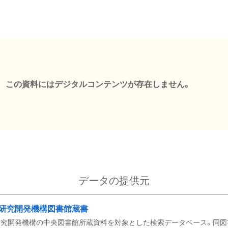
この資料にはデジタルコンテンツが存在しません。
データの提供元
研究開発機構図書館蔵書
究開発機構の中央図書館所蔵資料を対象とした検索データベース。同図