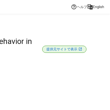
ヘルプ
English
ehavior in
提供元サイトで表示