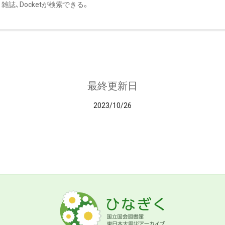
雑誌、Docketが検索できる。
最終更新日
2023/10/26