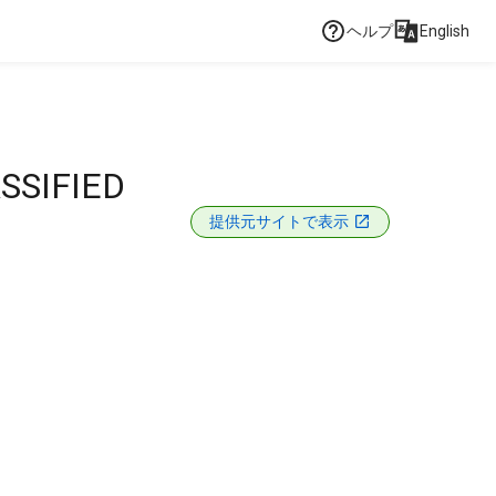
ヘルプ
English
SSIFIED
提供元サイトで表示