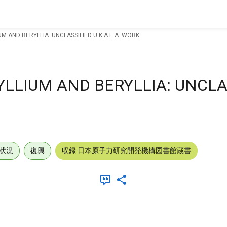
M AND BERYLLIA: UNCLASSIFIED U.K.A.E.A. WORK.
LLIUM AND BERYLLIA: UNCLA
状況
復興
収録:日本原子力研究開発機構図書館蔵書