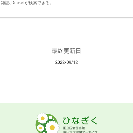
雑誌、Docketが検索できる。
最終更新日
2022/09/12