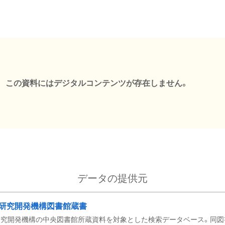
この資料にはデジタルコンテンツが存在しません。
データの提供元
研究開発機構図書館蔵書
究開発機構の中央図書館所蔵資料を対象とした検索データベース。同図